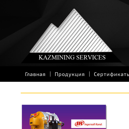
Главная
Продукция
Сертификат