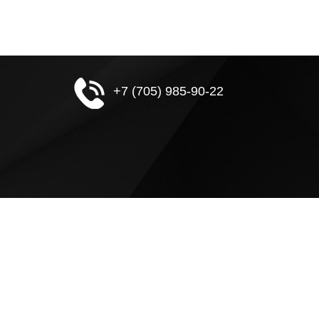
+7 (705) 985-90-22