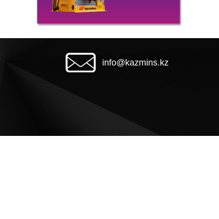
info@kazmins.kz