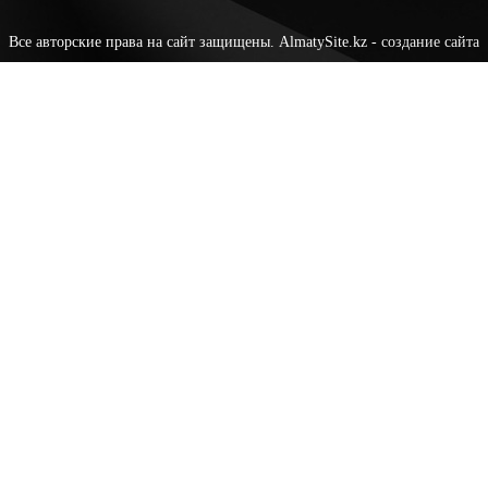
Все авторские права на сайт защищены. AlmatySite.kz -
создание сайта