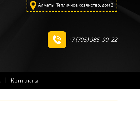
Алматы, Тепличное хозяйство, дом 2
+7 (705) 985-90-22
м
Контакты