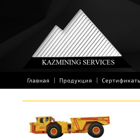
Главная
Продукция
Сертификат