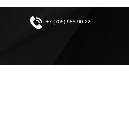
+7 (705) 985-90-22