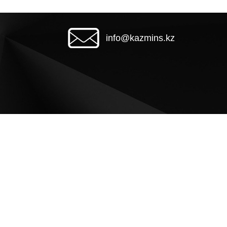
info@kazmins.kz