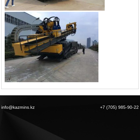
info@kazmins.kz
+7 (705) 985-90-22