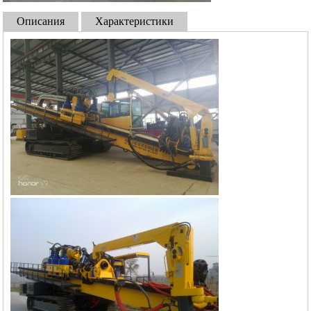
Описания
Характеристики