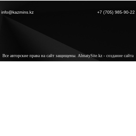
info@kazmins.kz
+7 (705) 985-90-22
Все авторские права на сайт защищены. AlmatySite.kz -
создание сайта