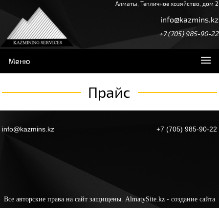
Алматы, Тепличное хозяйство, дом 2
info@kazmins.kz
+7 (705) 985-90-22
Меню
Прайс
info@kazmins.kz
+7 (705) 985-90-22
Все авторские права на сайт защищены. AlmatySite.kz -
создание сайта